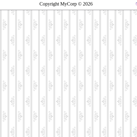
Copyright MyCorp © 2026