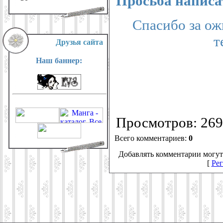
Просьба написа
Спасибо за ож
т
Друзья сайта
Наш баннер:
Просмотров
: 269
Всего комментариев
:
0
Добавлять комментарии могут
[
Рег