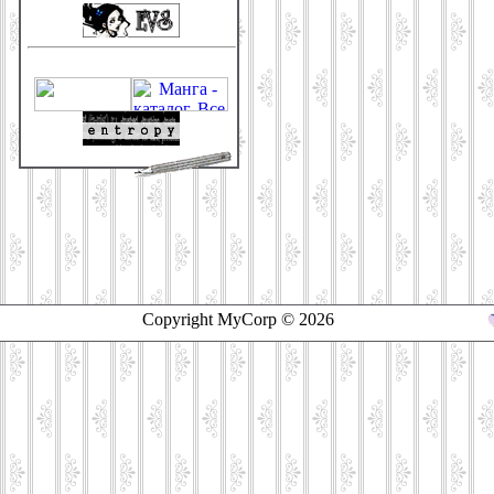
Copyright MyCorp © 2026